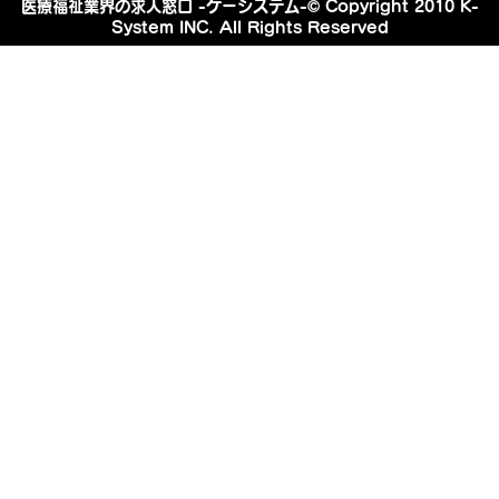
医療福祉業界の求人窓口 -ケーシステム-© Copyright 2010 K-
System INC. All Rights Reserved